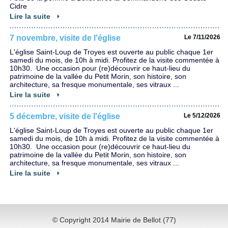
Cidre
Lire la suite
7 novembre, visite de l'église
Le 7/11/2026
L'église Saint-Loup de Troyes est ouverte au public chaque 1er
samedi du mois, de 10h à midi. Profitez de la visite commentée à
10h30. Une occasion pour (re)découvrir ce haut-lieu du
patrimoine de la vallée du Petit Morin, son histoire, son
architecture, sa fresque monumentale, ses vitraux ...
Lire la suite
5 décembre, visite de l'église
Le 5/12/2026
L'église Saint-Loup de Troyes est ouverte au public chaque 1er
samedi du mois, de 10h à midi. Profitez de la visite commentée à
10h30. Une occasion pour (re)découvrir ce haut-lieu du
patrimoine de la vallée du Petit Morin, son histoire, son
architecture, sa fresque monumentale, ses vitraux ...
Lire la suite
© Copyright 2014 Mairie de Bellot (77)