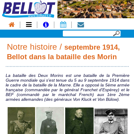
Notre histoire /
septembre 1914,
Bellot dans la bataille des Morin
La bataille des Deux Morins est une bataille de la Première
Guerre mondiale qui s'est tenue du 5 au 9 septembre 1914 dans
le cadre de la bataille de la Marne. Elle a opposé la 5ème armée
française (commandée par le général Franchet d'Espèrey) et le
BEF (commandé par le maréchal French) aux 1ère 2ème
armées allemandes (des généraux Von Kluck et Von Bülow).