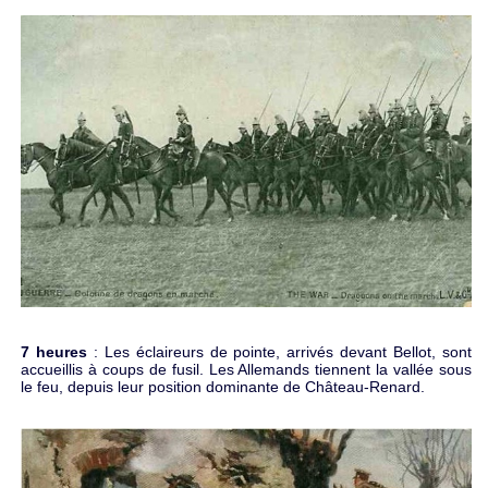
7 heures
: Les éclaireurs de pointe, arrivés devant Bellot, sont
accueillis à coups de fusil. Les Allemands tiennent la vallée sous
le feu, depuis leur position dominante de Château-Renard.