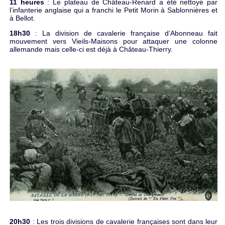
11 heures
: Le plateau de Château-Renard a été nettoyé par
l’infanterie anglaise qui a franchi le Petit Morin à Sablonnières et
à Bellot.
18h30
: La division de cavalerie française d’Abonneau fait
mouvement vers Vieils-Maisons pour attaquer une colonne
allemande mais celle-ci est déjà à Château-Thierry.
20h30
: Les trois divisions de cavalerie françaises sont dans leur