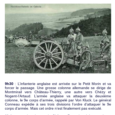
9h30
: L’infanterie anglaise est arrivée sur le Petit Morin et va
forcer le passage. Une grosse colonne allemande se dirige de
Montmirail vers Château-Thierry, une autre vers Chézy et
Nogent-l’Artaud. L’armée anglaise va attaquer la deuxième
colonne, le 9e corps d’armée, rappelé par Von Kluck. Le général
Conneau expédie à ses trois divisions l’ordre d’attaquer le 9e
corps d’armée. Mais cet ordre n’est finalement pas exécuté.