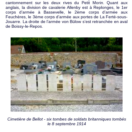
cantonnement sur les deux rives du Petit Morin. Quant aux
anglais, la division de cavalerie Allenby est à Replonges, le 1er
corps d’armée à Bassevelle, le 2ème corps d’armée aux
Feuchères, le 3ème corps d’armée aux portes de La Ferté-sous-
Jouarre. La droite de l’armée von Bülow s’est retranchée en aval
de Boissy-le-Repos.
Cimetière de Bellot - six tombes de soldats britanniques tombés
le 8 septembre 1914