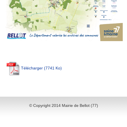
Télécharger (7741 Ko)
© Copyright 2014 Mairie de Bellot (77)