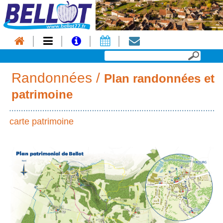
Randonnées /
Plan randonnées et
patrimoine
carte patrimoine