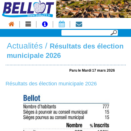
Actualités
/
Résultats des élection
municipale 2026
Paru le Mardi 17 mars 2026
Résultats des élection municipale 2026