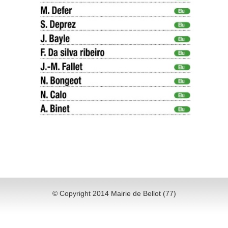
© Copyright 2014 Mairie de Bellot (77)