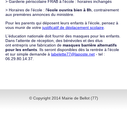
> Garderie périscolaire FRAB à l'école : horaires inchangés
> Horaires de l'école : l
'école ouvrira bien à 8h
, contrairement
aux premières annonces du ministère.
Pour les parents qui déposent leurs enfants à l'école, pensez à
vous munir de votre
justificatif de déplacement scolaire
.
L'éducation nationale doit fournir des masques pour les enfants.
Dans l'attente de réception, des bénévoles et des élus
ont entrepris une fabrication de
masques barrière alternatifs
pour les enfants
. Ils seront disponibles dès la rentrée à l'école
et sur simple demande à
labelette77@laposte.net
- tel :
06.29.80.14.37.
© Copyright 2014 Mairie de Bellot (77)