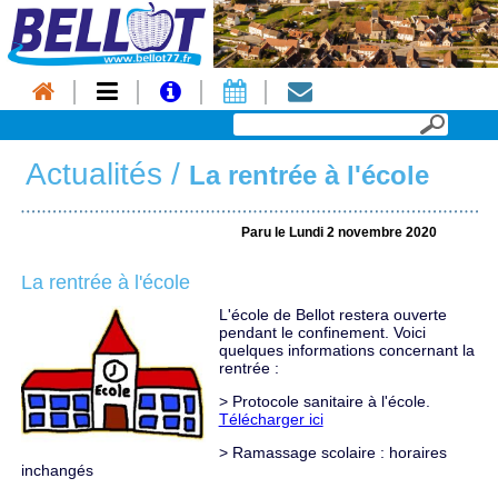
Actualités
/
La rentrée à l'école
Paru le Lundi 2 novembre 2020
La rentrée à l'école
L'école de Bellot restera ouverte
pendant le confinement. Voici
quelques informations concernant la
rentrée :
> Protocole sanitaire à l'école.
Télécharger ici
> Ramassage scolaire : horaires
inchangés