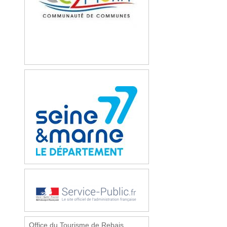
Office du Tourisme de Rebais