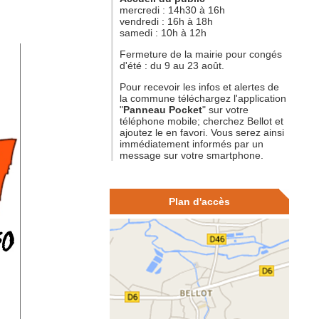
mercredi : 14h30 à 16h
vendredi : 16h à 18h
samedi : 10h à 12h
Fermeture de la mairie pour congés
d'été : du 9 au 23 août.
Pour recevoir les infos et alertes de
la commune téléchargez l'application
"
Panneau Pocket
" sur votre
téléphone mobile; cherchez Bellot et
ajoutez le en favori. Vous serez ainsi
immédiatement informés par un
message sur votre smartphone.
Plan d'accès