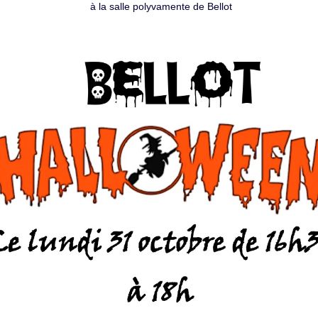
à la salle polyvamente de Bellot