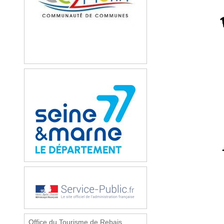
Office du Tourisme de Rebais