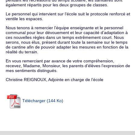
pendant les récréations du temps scolaire, les sanitaires sont
également répartis pour les deux groupes de classes.
Le personnel qui intervient sur l’école suit le protocole renforcé et
ventile les espaces.
Nous tenons à remercier l’équipe enseignante et le personnel
communal pour leur dévouement et leur capacité d’adaptation à
ces nouvelles règles dans un temps extrêmement court. Nous
serons, nous élus, présent durant toute la semaine sur le temps
de cantine afin de pouvoir adapter les mesures en fonction de la
réalité du terrain.
En vous remerciant par avance de votre compréhension,
recevez, Madame, Monsieur, les parents d’élèves l’expression de
mes sentiments distingués.
Christine REIGNOUX, Adjointe en charge de l’école
Télécharger (144 Ko)