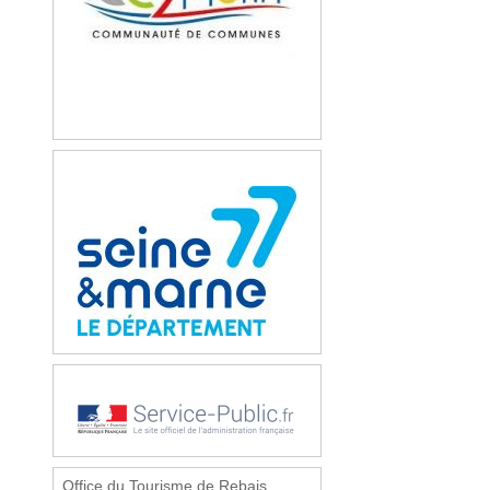
Office du Tourisme de Rebais