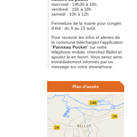
mercredi : 14h30 à 16h
vendredi : 16h à 18h
samedi : 10h à 12h
Fermeture de la mairie pour congés
d'été : du 9 au 23 août.
Pour recevoir les infos et alertes de
la commune téléchargez l'application
"
Panneau Pocket
" sur votre
téléphone mobile; cherchez Bellot et
ajoutez le en favori. Vous serez ainsi
immédiatement informés par un
message sur votre smartphone.
Plan d'accès