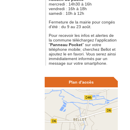
mercredi : 14h30 à 16h
vendredi : 16h à 18h
samedi : 10h à 12h
Fermeture de la mairie pour congés
d'été : du 9 au 23 août.
Pour recevoir les infos et alertes de
la commune téléchargez l'application
"
Panneau Pocket
" sur votre
téléphone mobile; cherchez Bellot et
ajoutez le en favori. Vous serez ainsi
immédiatement informés par un
message sur votre smartphone.
Plan d'accès