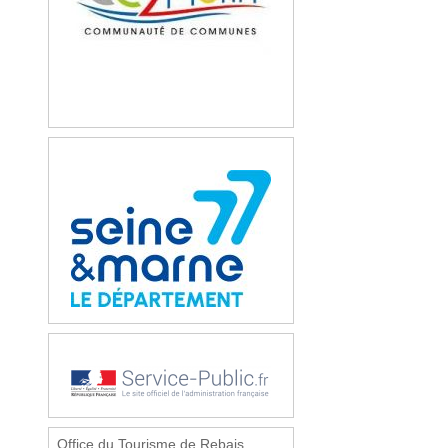
Office du Tourisme de Rebais