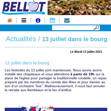
Actualités
/
13 juillet dans le bourg
Le Mardi 13 juillet 2021
13 juillet dans le bourg
Les festivités du 13 juillet sont maintenues. Nous avons avons
installé des chapiteaux et vous attendons
à partir de 19h
sur la
place de l'église pour partager la traditionnelle rondelle, un repas
préparé par les membres du comité des fêtes et pour danser au
son d'un orchestre "live". Malheureusement, il nous faut annuler
la retraite aux flambeaux et le feu d'artifice.